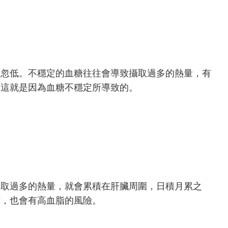
高忽低。不穩定的血糖往往會導致攝取過多的熱量，有
，這就是因為血糖不穩定所導致的。
攝取過多的熱量，就會累積在肝臟周圍，日積月累之
肪，也會有高血脂的風險。