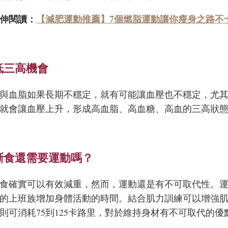
伸閱讀：
【減肥運動推薦】7個燃脂運動讓你瘦身之路不
低三高機會
與血脂如果長期不穩定，就有可能讓血壓也不穩定，尤
就會讓血壓上升，形成高血脂、高血糖、高血的三高狀
斷食還需要運動嗎？
食確實可以有效減重，然而，運動還是有不可取代性。
的上班族增加身體活動的時間。結合肌力訓練可以增強肌
則可消耗75到125卡路里，對於維持身材有不可取代的優