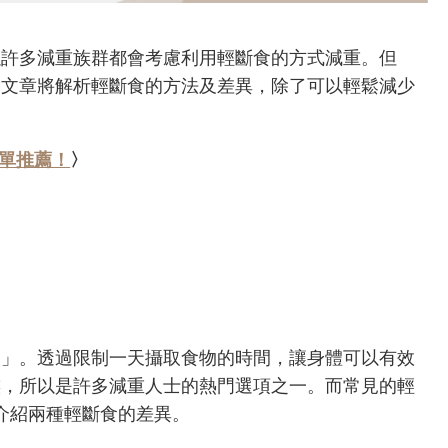
以許多減重族群都會考慮利用輕斷食的方式減重。但
篇文章將解析輕斷食的方法及差異，除了可以輕鬆減少
菜單推薦！
〉
期」。透過限制一天攝取食物的時間，讓身體可以有效
族，所以是許多減重人士的熱門選項之一。而常見的輕
細介紹兩種輕斷食的差異。