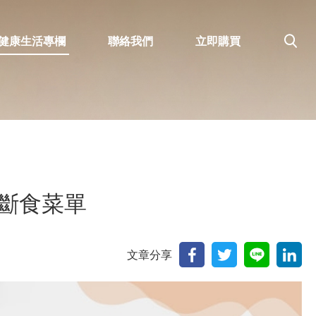
健康生活專欄
聯絡我們
立即購買
斷食菜單
文章分享