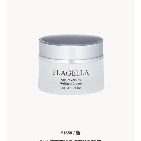
$1880 / 瓶