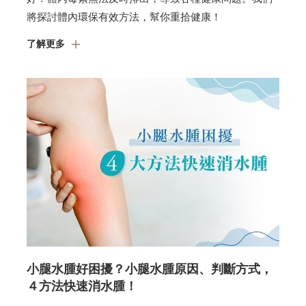
將探討體內環保有效方法，幫你重拾健康！
了解更多
小腿水腫好困擾？小腿水腫原因、判斷方式，
４方法快速消水腫！