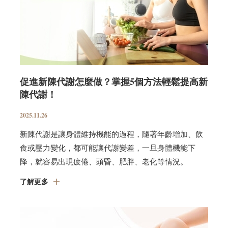
促進新陳代謝怎麼做？掌握5個方法輕鬆提高新
陳代謝！
2025.11.26
新陳代謝是讓身體維持機能的過程，隨著年齡增加、飲
食或壓力變化，都可能讓代謝變差，一旦身體機能下
降，就容易出現疲倦、頭昏、肥胖、老化等情況。
了解更多