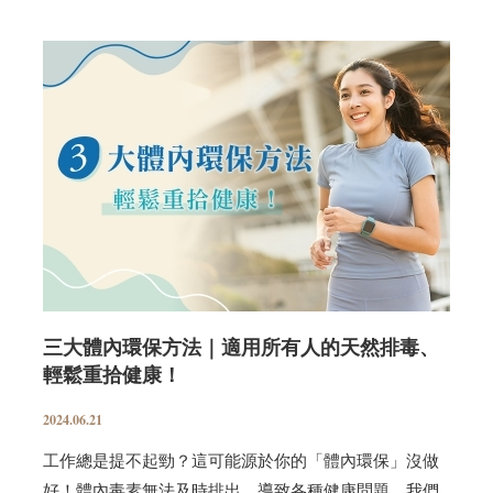
三大體內環保方法｜適用所有人的天然排毒、
輕鬆重拾健康！
2024.06.21
工作總是提不起勁？這可能源於你的「體內環保」沒做
好！體內毒素無法及時排出，導致各種健康問題。我們