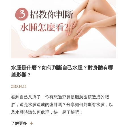
水腫是什麼？如何判斷自己水腫？對身體有哪
些影響？
2025.10.13
看到自己又胖了，你有想過究竟是脂肪囤積造成的肥
胖，還是水腫造成的虛胖嗎？分享如何判斷有水腫，以
及水腫時該如何處理，快一起了解吧！
了解更多