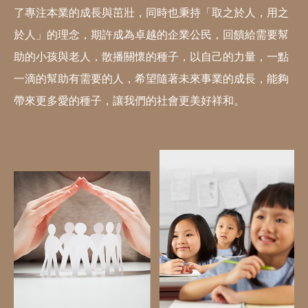
了專注本業的成長與茁壯，同時也秉持「取之於人，用之
於人」的理念，期許成為卓越的企業公民，回饋給需要幫
助的小孩與老人，散播關懷的種子，以自己的力量，一點
一滴的幫助有需要的人，希望隨著未來事業的成長，能夠
帶來更多愛的種子，讓我們的社會更美好祥和。