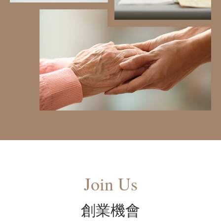
Join Us
創業機會