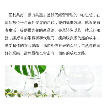
「互利共好、聚力共贏」是我們經營管理的中心思想，在
這個數位平台蓬勃發展的時代，我們講求效率、貼近消費
者生活，提供最完整的產品線、專業諮詢以及一站式的服
務，讓妤果的消費者和代理商，能夠以負擔的起的成本，
享受超值的安心體驗，我們相信有好的產品，自然會創造
好的業績，當然最後也會走向一個好的成功之路。