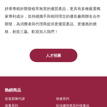
妤果專精於開發植萃無害的優質產品，更具有多種嚴選獨
家專利成分，並持續攜手與相同理念的優良廠商聯名合作
開發，為消費者與代理商提供更優質產品、更優惠的價
格，創造三贏。歡迎加入我們！
人才招募
熱銷商品
促進新陳代謝
保健系列
保養系列
珐佳娜燕窩系列保養品