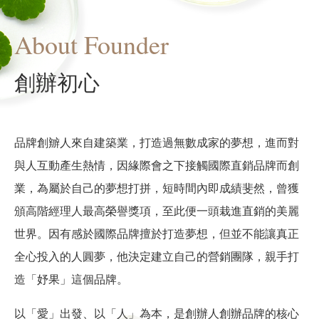
About Founder
創辦初心
品牌創辧人來自建築業，打造過無數成家的夢想，進而對
與人互動產生熱情，因緣際會之下接觸國際直銷品牌而創
業，為屬於自己的夢想打拼，短時間內即成績斐然，曾獲
頒高階經理人最高榮譽獎項，至此便一頭栽進直銷的美麗
世界。因有感於國際品牌擅於打造夢想，但並不能讓真正
全心投入的人圓夢，他決定建立自己的營銷團隊，親手打
造「妤果」這個品牌。
以「愛」出發、以「人」為本，是創辦人創辦品牌的核心