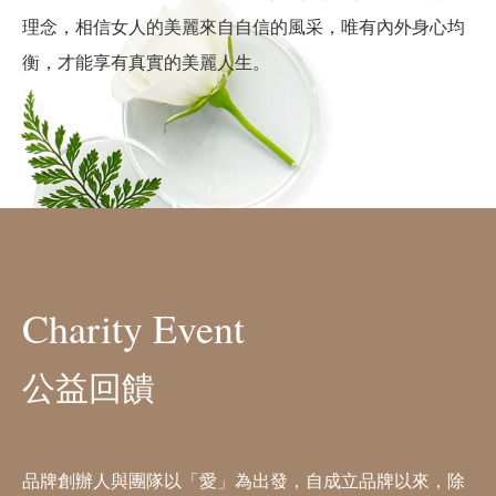
理念，相信女人的美麗來自自信的風采，唯有內外身心均
衡，才能享有真實的美麗人生。
Charity Event
公益回饋
品牌創辦人與團隊以「愛」為出發，自成立品牌以來，除