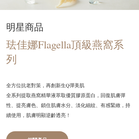
明星商品
珐佳娜Flagella頂級燕窩系
列
全方位抗老對策，再創新生Q彈美肌
全系列提取燕窩精華液萃取優質膠原蛋白，回復肌膚彈
性、提亮膚色、鎖住肌膚水分、淡化細紋、有感緊緻，持
續使用，肌膚明顯逆齡透亮！