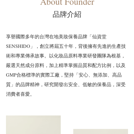
About Founder
品牌介紹
享譽國際多年的台灣在地美妝保養品牌「仙資堂
SENSHIDO」，創立將屆五十年，背後擁有先進的生產技
術和專業傳承故事。以化妝品原料專業研發團隊為根基，
嚴選天然成分原料，加上精準掌握品質和配方比例，以及
GMP合格標準的實際工廠，堅持「安心、無添加、高品
質」的品牌精神，研究開發出安全、低敏的保養品，深受
消費者喜愛。