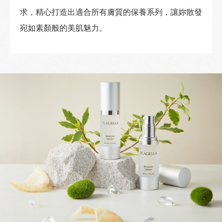
求，精心打造出適合所有膚質的保養系列，讓妳散發
宛如素顏般的美肌魅力。