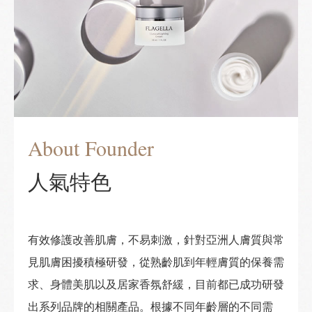
About Founder
人氣特色
有效修護改善肌膚，不易刺激，針對亞洲人膚質與常
見肌膚困擾積極研發，從熟齡肌到年輕膚質的保養需
求、身體美肌以及居家香氛舒緩，目前都已成功研發
出系列品牌的相關產品。根據不同年齡層的不同需