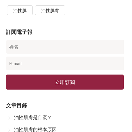
油性肌
油性肌膚
訂閱電子報
立即訂閱
文章目錄
油性肌膚是什麼？
油性肌膚的根本原因