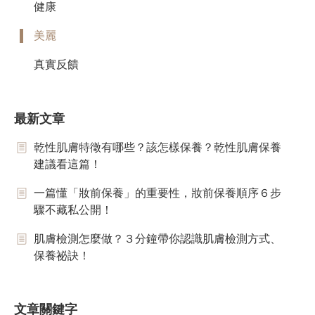
健康
美麗
真實反饋
最新文章
乾性肌膚特徵有哪些？該怎樣保養？乾性肌膚保養
建議看這篇！
一篇懂「妝前保養」的重要性，妝前保養順序６步
驟不藏私公開！
肌膚檢測怎麼做？３分鐘帶你認識肌膚檢測方式、
保養祕訣！
文章關鍵字