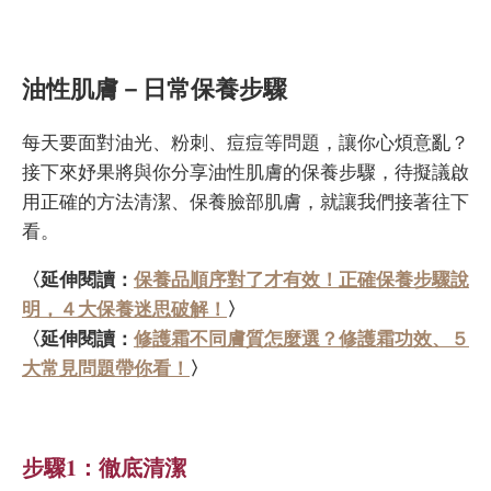
油性肌膚－日常保養步驟
每天要面對油光、粉刺、痘痘等問題，讓你心煩意亂？
接下來妤果將與你分享油性肌膚的保養步驟，待擬議啟
用正確的方法清潔、保養臉部肌膚，就讓我們接著往下
看。
〈延伸閱讀：
保養品順序對了才有效！正確保養步驟說
明，４大保養迷思破解！
〉
〈延伸閱讀：
修護霜不同膚質怎麼選？修護霜功效、５
大常見問題帶你看！
〉
步驟1：徹底清潔