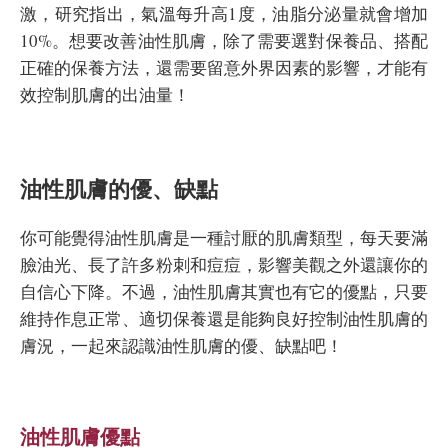
激，研究指出，氣溫每升高1度，油脂分泌量就會增加
10%。想要改善油性肌膚，除了需要選對保養品、搭配
正確的保養方法，還需要留意外界因素的影響，才能有
效控制肌膚的出油量！
油性肌膚的優、缺點
你可能覺得油性肌膚是一種討厭的肌膚類型，每天要滿
臉油光、長了許多粉刺和痘痘，影響美觀之外還讓你的
自信心下降。不過，油性肌膚其實也有它的優點，只要
維持作息正常、適切保養還是能夠良好控制油性肌膚的
膚況，一起來認識油性肌膚的優、缺點吧！
油性肌膚優點