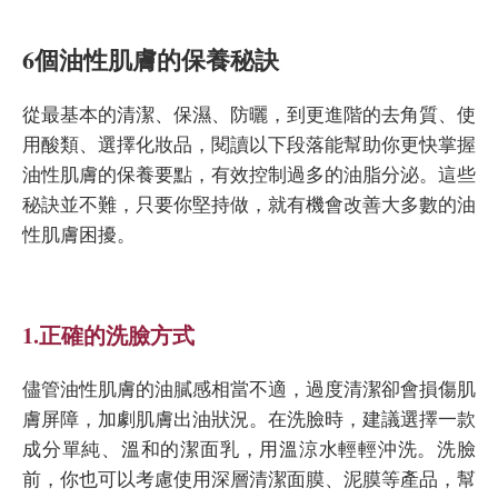
6個油性肌膚的保養秘訣
從最基本的清潔、保濕、防曬，到更進階的去角質、使
用酸類、選擇化妝品，閱讀以下段落能幫助你更快掌握
油性肌膚的保養要點，有效控制過多的油脂分泌。這些
秘訣並不難，只要你堅持做，就有機會改善大多數的油
性肌膚困擾。
1.正確的洗臉方式
儘管油性肌膚的油膩感相當不適，過度清潔卻會損傷肌
膚屏障，加劇肌膚出油狀況。在洗臉時，建議選擇一款
成分單純、溫和的潔面乳，用溫涼水輕輕沖洗。洗臉
前，你也可以考慮使用深層清潔面膜、泥膜等產品，幫