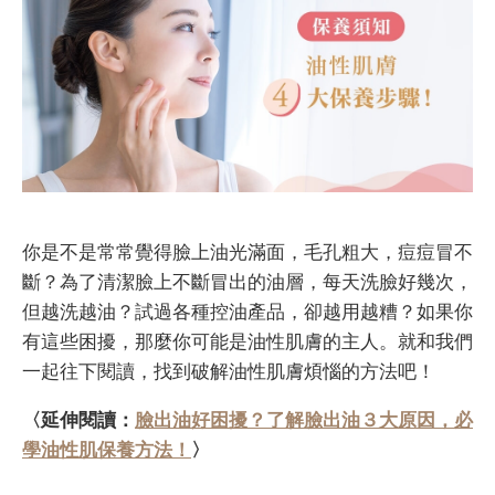
你是不是常常覺得臉上油光滿面，毛孔粗大，痘痘冒不
斷？為了清潔臉上不斷冒出的油層，每天洗臉好幾次，
但越洗越油？試過各種控油產品，卻越用越糟？如果你
有這些困擾，那麼你可能是油性肌膚的主人。就和我們
一起往下閱讀，找到破解油性肌膚煩惱的方法吧！
〈延伸閱讀：
臉出油好困擾？了解臉出油３大原因，必
學油性肌保養方法！
〉