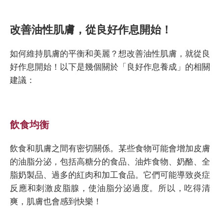
改善油性肌膚，從良好作息開始！
如何維持肌膚的平衡和美麗？想改善油性肌膚，就從良
好作息開始！以下是幾個關於「良好作息養成」的相關
建議：
飲食均衡
飲食和肌膚之間有密切關係。某些食物可能會增加皮膚
的油脂分泌，包括高糖分的食品、油炸食物、奶酪、全
脂奶製品、過多的紅肉和加工食品。它們可能導致炎症
反應和刺激皮脂腺，使油脂分泌過度。所以，吃得清
爽，肌膚也會感到快樂！