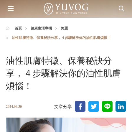
首頁
健康生活專欄
美麗
油性肌膚特徵、保養秘訣分享，４步驟解決你的油性肌膚煩惱！
油性肌膚特徵、保養秘訣分
享，４步驟解決你的油性肌膚
煩惱！
文章分享
2024.04.30