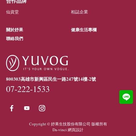
合作品牌
仙資堂
柏誌企業
關於妤果
健康生活專欄
聯絡我們
800303高雄市新興區民生一路247號14樓-2號
07-222-1533
Copyright © 妤果生技股份有限公司 版權所有
Da-vinci
網頁設計