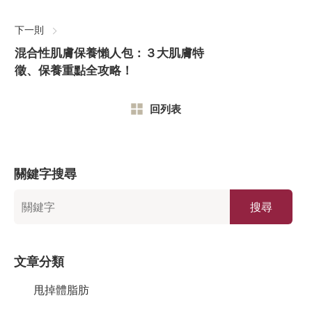
下一則
混合性肌膚保養懶人包：３大肌膚特
徵、保養重點全攻略！
回列表
關鍵字搜尋
搜尋
文章分類
甩掉體脂肪