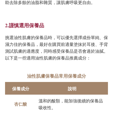
助去除多餘的油脂和雜質，讓肌膚呼吸更自由。
2.謹慎選用保養品
挑選油性肌膚的保養品時，可以優先選擇成份單純、保
濕力佳的保養品，最好在購買前適量塗抹於耳後、手背
測試肌膚的適應度，同時感受保養品是否會過於油膩。
以下是一些適用油性肌膚的保養品推薦成分：
油性肌膚保養品常用保養成分
保養成分
說明
溫和的酸類，能加強後續的保養品
杏仁酸
吸收性。