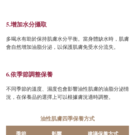
5.增加水分攝取
多喝水有助於保持肌膚水分平衡。當身體缺水時，肌膚
會自然增加油脂分泌，以保護肌膚免受水分流失。
6.依季節調整保養
不同季節的溫度、濕度也會影響油性肌膚的油脂分泌情
況，在保養品的選擇上可以根據膚況適時調整。
油性肌膚四季保養方式
季節
影響
建議保養方式