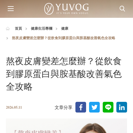
首頁
健康生活專欄
健康
熬夜皮膚變差怎麼辦？從飲食到膠原蛋白與胺基酸改善氣色全攻略
熬夜皮膚變差怎麼辦？從飲食
到膠原蛋白與胺基酸改善氣色
全攻略
文章分享
2026.05.11