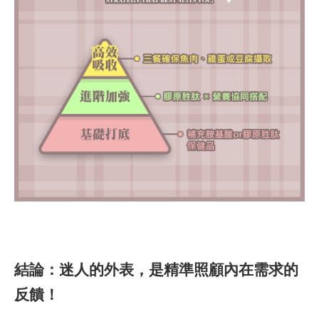
結論：迷人的外表，是精準照顧內在需求的
反饋！