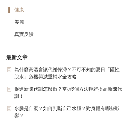
健康
美麗
真實反饋
最新文章
為什麼高溫會讓代謝停滯？不可不知的夏日「隱性
脫水」危機與減重補水全攻略
促進新陳代謝怎麼做？掌握5個方法輕鬆提高新陳代
謝！
水腫是什麼？如何判斷自己水腫？對身體有哪些影
響？