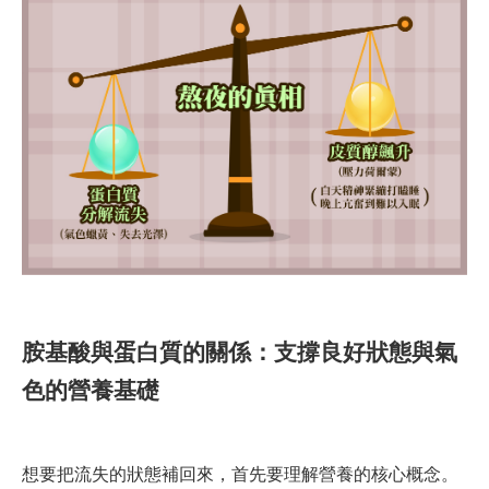
胺基酸與蛋白質的關係：支撐良好狀態與氣
色的營養基礎
想要把流失的狀態補回來，首先要理解營養的核心概念。