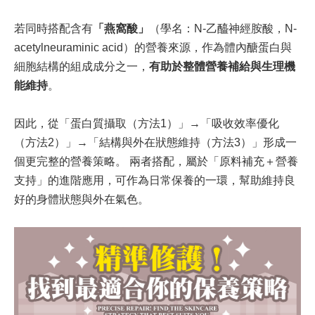
若同時搭配含有
「燕窩酸」
（學名：N-乙醯神經胺酸，N-
acetylneuraminic acid）的營養來源，作為體內醣蛋白與
細胞結構的組成成分之一，
有助於整體營養補給與生理機
能維持
。
因此，從「蛋白質攝取（方法1）」→「吸收效率優化
（方法2）」→「結構與外在狀態維持（方法3）」形成一
個更完整的營養策略。 兩者搭配，屬於「原料補充＋營養
支持」的進階應用，可作為日常保養的一環，幫助維持良
好的身體狀態與外在氣色。